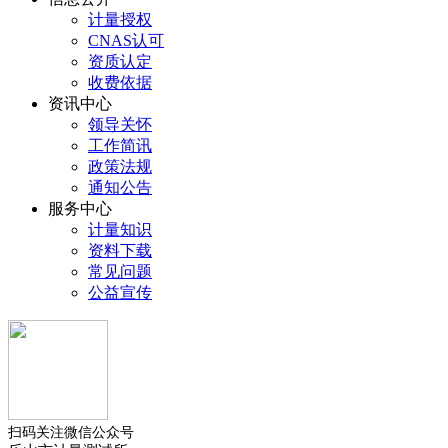
计量授权
CNAS认可
资质认定
收费依据
资讯中心
领导关怀
工作简讯
政策法规
通知公告
服务中心
计量知识
资料下载
常见问题
公益宣传
扫码关注微信公众号